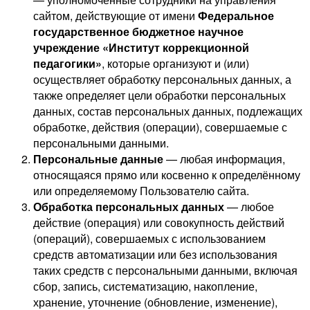
сайтом, действующие от имени
Федеральное
государственное бюджетное научное
учреждение «Институт коррекционной
педагогики»
, которые организуют и (или)
осуществляет обработку персональных данных, а
также определяет цели обработки персональных
данных, состав персональных данных, подлежащих
обработке, действия (операции), совершаемые с
персональными данными.
Персональные данные
— любая информация,
относящаяся прямо или косвенно к определённому
или определяемому Пользователю сайта.
Обработка персональных данных
— любое
действие (операция) или совокупность действий
(операций), совершаемых с использованием
средств автоматизации или без использования
таких средств с персональными данными, включая
сбор, запись, систематизацию, накопление,
хранение, уточнение (обновление, изменение),