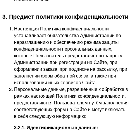
3. Предмет политики конфиденциальности
Настоящая Политика конфиденциальности
устанавливает обязательства Администрации по
неразглашению и обеспечению режима защиты
конфиденциальности персональных данных,
которые Пользователь предоставляет по запросу
Администрации при регистрации на Сайте, при
оформлении заказа, при подписке на рассылку, при
заполнении форм обратной связи, а также при
использовании иных сервисов Сайта.
Персональные данные, разрешённые к обработке в
рамках настоящей Политики конфиденциальности,
предоставляются Пользователем путём заполнения
соответствующих форм на Сайте и могут включать
в себя следующую информацию:
3.2.1. Идентификационные данные: