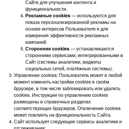
Сайте для улучшения контента и
функциональности.
Рекламные cookies
— используются для
показа персонализированной рекламы на
основе интересов Пользователя и для
измерения эффективности рекламных
кампаний.
Сторонние cookies
— устанавливаются
сторонними сервисами, интегрированными в
Сайт (системы аналитики, виджеты
социальных сетей, платёжные системы).
Управление cookies: Пользователь может в любой
момент изменить настройки cookies в своём
браузере, в том числе заблокировать или удалить
cookies. Инструкции по управлению cookies
размещены в справочных разделах
соответствующих браузеров. Отключение cookies
может повлиять на функциональность Сайта.
Сайт использует следующие сервисы аналитики и
отслеживания: