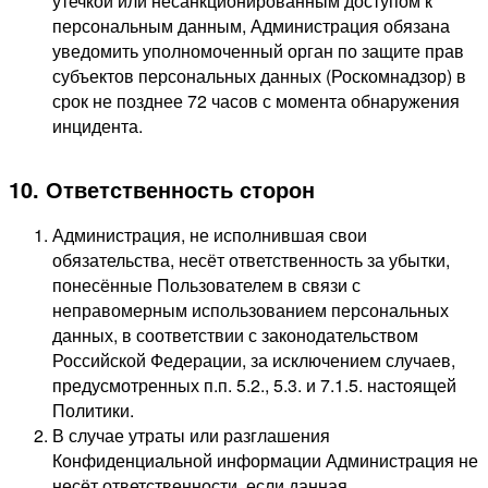
утечкой или несанкционированным доступом к
персональным данным, Администрация обязана
уведомить уполномоченный орган по защите прав
субъектов персональных данных (Роскомнадзор) в
срок не позднее 72 часов с момента обнаружения
инцидента.
10. Ответственность сторон
Администрация, не исполнившая свои
обязательства, несёт ответственность за убытки,
понесённые Пользователем в связи с
неправомерным использованием персональных
данных, в соответствии с законодательством
Российской Федерации, за исключением случаев,
предусмотренных п.п. 5.2., 5.3. и 7.1.5. настоящей
Политики.
В случае утраты или разглашения
Конфиденциальной информации Администрация не
несёт ответственности, если данная