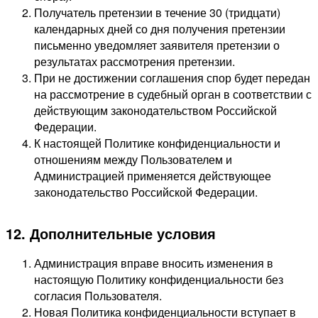
Получатель претензии в течение 30 (тридцати)
календарных дней со дня получения претензии
письменно уведомляет заявителя претензии о
результатах рассмотрения претензии.
При не достижении соглашения спор будет передан
на рассмотрение в судебный орган в соответствии с
действующим законодательством Российской
Федерации.
К настоящей Политике конфиденциальности и
отношениям между Пользователем и
Администрацией применяется действующее
законодательство Российской Федерации.
12. Дополнительные условия
Администрация вправе вносить изменения в
настоящую Политику конфиденциальности без
согласия Пользователя.
Новая Политика конфиденциальности вступает в