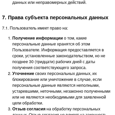
данных или неправомерных действий.
7. Права субъекта персональных данных
7.1. Пользователь имеет право на:
Получение информации
о том, какие
персональные данные хранятся об этом
Пользователе. Информация предоставляется в
сроки, установленные законодательством, но не
позднее 30 (тридцати) рабочих дней с даты
получения соответствующего запроса.
Уточнение
своих персональных данных, их
блокирование или уничтожение в случае, если
персональные данные являются неполными,
устаревшими, неточными, незаконно полученными
или не являются необходимыми для заявленной
цели обработки.
Отзыв согласия
на обработку персональных
данных. Отзыв согласия не влияет на законность