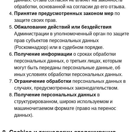
обработки, основанной на согласии до его отзыва.
Принятие предусмотренных законом мер
по
защите своих прав.
Обжалование действий или бездействия
Администрации в уполномоченный орган по защите
прав субъектов персональных данных
(Роскомнадзор) или в судебном порядке.
Получение информации
о сроках обработки
персональных данных, о третьих лицах, которым
могут быть переданы персональные данные, об
иных условиях обработки персональных данных.
Ограничение обработки
персональных данных в
случаях, предусмотренных законодательством.
Получение персональных данных
в
структурированном, широко используемом и
машиночитаемом формате (право на перенос
данных).
8. Cookies и технологии отслеживания