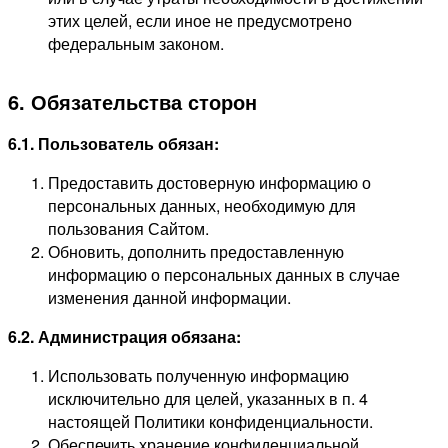
этих целей, если иное не предусмотрено
федеральным законом.
6. Обязательства сторон
6.1. Пользователь обязан:
Предоставить достоверную информацию о
персональных данных, необходимую для
пользования Сайтом.
Обновить, дополнить предоставленную
информацию о персональных данных в случае
изменения данной информации.
6.2. Администрация обязана:
Использовать полученную информацию
исключительно для целей, указанных в п. 4
настоящей Политики конфиденциальности.
Обеспечить хранение конфиденциальной