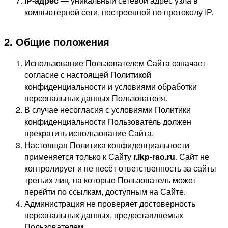
IP-адрес
— уникальный сетевой адрес узла в
компьютерной сети, построенной по протоколу IP.
2. Общие положения
Использование Пользователем Сайта означает
согласие с настоящей Политикой
конфиденциальности и условиями обработки
персональных данных Пользователя.
В случае несогласия с условиями Политики
конфиденциальности Пользователь должен
прекратить использование Сайта.
Настоящая Политика конфиденциальности
применяется только к Сайту
r.ikp-rao.ru
. Сайт не
контролирует и не несёт ответственность за сайты
третьих лиц, на которые Пользователь может
перейти по ссылкам, доступным на Сайте.
Администрация не проверяет достоверность
персональных данных, предоставляемых
Пользователем.