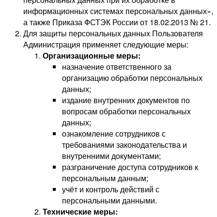
информационных системах персональных данных»,
а также Приказа ФСТЭК России от 18.02.2013 № 21.
Для защиты персональных данных Пользователя
Администрация применяет следующие меры:
Организационные меры:
назначение ответственного за
организацию обработки персональных
данных;
издание внутренних документов по
вопросам обработки персональных
данных;
ознакомление сотрудников с
требованиями законодательства и
внутренними документами;
разграничение доступа сотрудников к
персональным данным;
учёт и контроль действий с
персональными данными.
Технические меры: