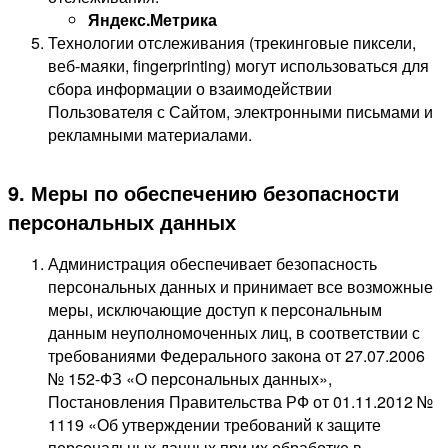
Яндекс.Метрика
Технологии отслеживания (трекинговые пиксели,
веб-маяки, fingerprinting) могут использоваться для
сбора информации о взаимодействии
Пользователя с Сайтом, электронными письмами и
рекламными материалами.
9. Меры по обеспечению безопасности
персональных данных
Администрация обеспечивает безопасность
персональных данных и принимает все возможные
меры, исключающие доступ к персональным
данным неуполномоченных лиц, в соответствии с
требованиями Федерального закона от 27.07.2006
№ 152-ФЗ «О персональных данных»,
Постановления Правительства РФ от 01.11.2012 №
1119 «Об утверждении требований к защите
персональных данных при их обработке в