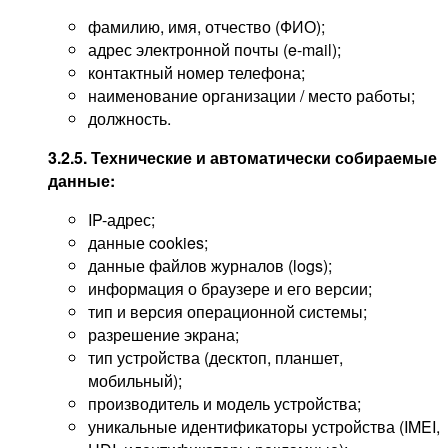
фамилию, имя, отчество (ФИО);
адрес электронной почты (e-mail);
контактный номер телефона;
наименование организации / место работы;
должность.
3.2.5. Технические и автоматически собираемые
данные:
IP-адрес;
данные cookies;
данные файлов журналов (logs);
информация о браузере и его версии;
тип и версия операционной системы;
разрешение экрана;
тип устройства (десктоп, планшет,
мобильный);
производитель и модель устройства;
уникальные идентификаторы устройства (IMEI,