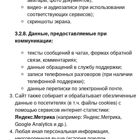
видео- и аудиозаписи (при использовании
соответствующих сервисов);
скриншоты экрана.
3.2.8. Данные, предоставляемые при
коммуникации:
тексты сообщений в чатах, формах обратной
связи, комментариях;
данные обращений в службу поддержки;
записи телефонных разговоров (при наличии
телефонной поддержки);
данные переписки по электронной почте.
Сайт также собирает и обрабатывает обезличенные
данные о посетителях (в т.ч. файлы cookies) с
помощью сервисов интернет-статистики:
Яндекс.Метрика
(например: Яндекс.Метрика,
Google Analytics и др.).
Любая иная персональная информация,
неоговоренная выше (история покупок,