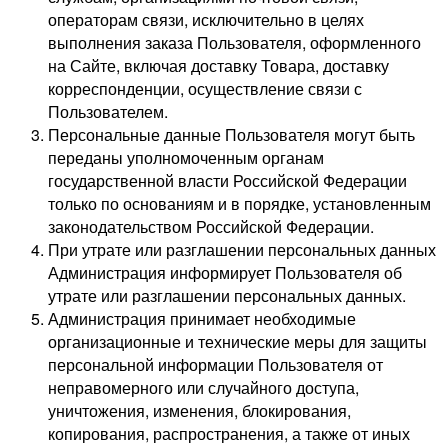
операторам связи, исключительно в целях
выполнения заказа Пользователя, оформленного
на Сайте, включая доставку Товара, доставку
корреспонденции, осуществление связи с
Пользователем.
Персональные данные Пользователя могут быть
переданы уполномоченным органам
государственной власти Российской Федерации
только по основаниям и в порядке, установленным
законодательством Российской Федерации.
При утрате или разглашении персональных данных
Администрация информирует Пользователя об
утрате или разглашении персональных данных.
Администрация принимает необходимые
организационные и технические меры для защиты
персональной информации Пользователя от
неправомерного или случайного доступа,
уничтожения, изменения, блокирования,
копирования, распространения, а также от иных