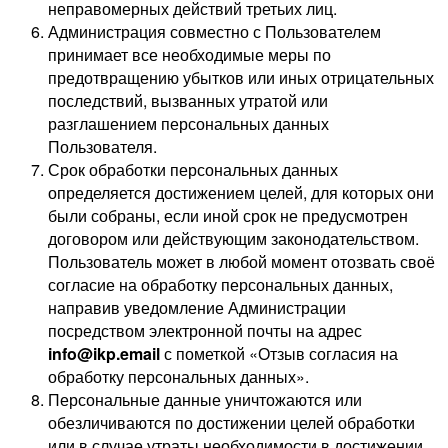
неправомерных действий третьих лиц.
Администрация совместно с Пользователем
принимает все необходимые меры по
предотвращению убытков или иных отрицательных
последствий, вызванных утратой или
разглашением персональных данных
Пользователя.
Срок обработки персональных данных
определяется достижением целей, для которых они
были собраны, если иной срок не предусмотрен
договором или действующим законодательством.
Пользователь может в любой момент отозвать своё
согласие на обработку персональных данных,
направив уведомление Администрации
посредством электронной почты на адрес
info@ikp.email
с пометкой «Отзыв согласия на
обработку персональных данных».
Персональные данные уничтожаются или
обезличиваются по достижении целей обработки
или в случае утраты необходимости в достижении