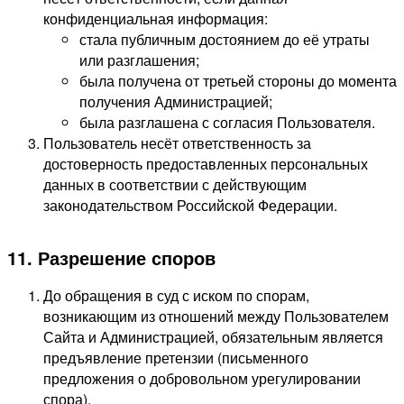
конфиденциальная информация:
стала публичным достоянием до её утраты
или разглашения;
была получена от третьей стороны до момента
получения Администрацией;
была разглашена с согласия Пользователя.
Пользователь несёт ответственность за
достоверность предоставленных персональных
данных в соответствии с действующим
законодательством Российской Федерации.
11. Разрешение споров
До обращения в суд с иском по спорам,
возникающим из отношений между Пользователем
Сайта и Администрацией, обязательным является
предъявление претензии (письменного
предложения о добровольном урегулировании
спора).