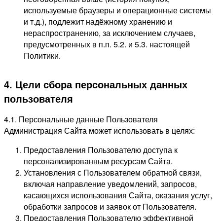
используемые браузеры и операционные системы
и т.д.), подлежит надёжному хранению и
нераспространению, за исключением случаев,
предусмотренных в п.п. 5.2. и 5.3. настоящей
Политики.
4. Цели сбора персональных данных
пользователя
4.1. Персональные данные Пользователя
Администрация Сайта может использовать в целях:
Предоставления Пользователю доступа к
персонализированным ресурсам Сайта.
Установления с Пользователем обратной связи,
включая направление уведомлений, запросов,
касающихся использования Сайта, оказания услуг,
обработки запросов и заявок от Пользователя.
Предоставления Пользователю эффективной