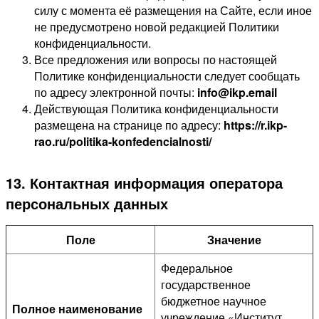
силу с момента её размещения на Сайте, если иное
не предусмотрено новой редакцией Политики
конфиденциальности.
Все предложения или вопросы по настоящей
Политике конфиденциальности следует сообщать
по адресу электронной почты:
info@ikp.email
Действующая Политика конфиденциальности
размещена на странице по адресу:
https://r.ikp-
rao.ru/politika-konfedencialnosti/
13. Контактная информация оператора
персональных данных
Поле
Значение
Федеральное
государственное
бюджетное научное
Полное наименование
учреждение «Институт