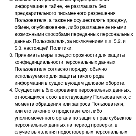
информации в тайне, не разглашать без
предварительного письменного разрешения
Пользователя, а также не осуществлять продажу,
обмен, опубликование, либо разглашение иными
возможными способами переданных персональных
данных Пользователя, за исключением п.п. 5.2. и
5.3. настоящей Политики.
Принимать меры предосторожности для защиты
конфиденциальности персональных данных
Пользователя согласно порядку, обычно
используемого для защиты такого рода
информации в существующем деловом обороте.
Осуществить блокирование персональных данных,
относящихся к соответствующему Пользователю, с
момента обращения или запроса Пользователя,
или его законного представителя либо
уполномоченного органа по защите прав субъектов
персональных данных на период проверки, в
случае выявления недостоверных персональных