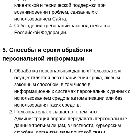
клиентской и технической поддержки при
возникновении проблем, связанных с
использованием Сайта.
Соблюдения требований законодательства
Российской Федерации.
5. Способы и сроки обработки
персональной информации
Обработка персональных данных Пользователя
осуществляется без ограничения срока, любым
законным способом, в том числе в
информационных системах персональных данных с
использованием средств автоматизации или без
использования таких средств.
Пользователь соглашается с тем, что
Администрация вправе передавать персональные
данные третьим лицам, в частности, курьерским
службам, организациями почтовой связи,