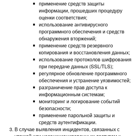
применение средств защиты
информации, прошедших процедуру
оценки соответствия;
использование антивирусного
программного обеспечения и средств
обнаружения вторжений;
применение средств резервного
копирования и восстановления данных;
использование протоколов шифрования
при передаче данных (SSL/TLS);
регулярное обновление программного
обеспечения и устранение уязвимостей;
разграничение прав доступа к
информационным системам;
мониторинг и логирование событий
безопасности;
применение парольной защиты и
средств аутентификации.
В случае выявления инцидентов, связанных с