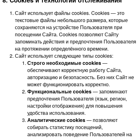
Сайт использует файлы cookies. Cookies — это
текстовые файлы небольшого размера, которые
сохраняются на устройстве Пользователя при
посещении Сайта. Cookies позволяют Сайту
запоминать действия и предпочтения Пользователя
на протяжении определённого времени.
Сайт использует следующие типы cookies:
Строго необходимые cookies
—
обеспечивают корректную работу Сайта,
авторизацию и безопасность. Без них Сайт не
может функционировать корректно.
Функциональные cookies
— запоминают
предпочтения Пользователя (язык, регион,
настройки отображения) для повышения
удобства использования.
Аналитические cookies
— позволяют
собирать статистику посещений,
анализировать поведение Пользователей на