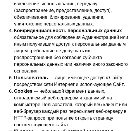
извлечение, использование, передачу
(распространение, предоставление, доступ),
обезличивание, блокирование, удаление,
уничтожение персональных данных.
Конфиденциальность персональных данных
—
обязательное для соблюдения Администрацией или
иным получившим доступ к персональным данным
лицом требование не допускать их
распространения без согласия субъекта
персональных данных или наличия иного законного
основания.
Пользователь
— лицо, имеющее доступ к Сайту
посредством сети Интернет и использующее Сайт.
Cookies
— небольшой фрагмент данных,
отправляемый веб-сервером и хранимый на
компьютере Пользователя, который веб-клиент или
веб-браузер каждый раз пересылает веб-серверу в
HTTP-запросе при попытке открыть страницу
соответствующего сайта.