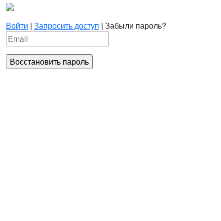
Войти
|
Запросить доступ
|
Забыли пароль?