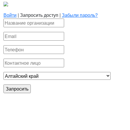
Войти
|
Запросить доступ
|
Забыли пароль?